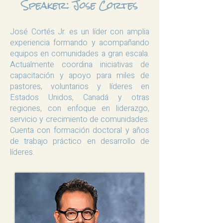
Speaker: Jose Cortes
José Cortés Jr. es un líder con amplia
experiencia formando y acompañando
equipos en comunidades a gran escala.
Actualmente coordina iniciativas de
capacitación y apoyo para miles de
pastores, voluntarios y líderes en
Estados Unidos, Canadá y otras
regiones, con enfoque en liderazgo,
servicio y crecimiento de comunidades.
Cuenta con formación doctoral y años
de trabajo práctico en desarrollo de
líderes.